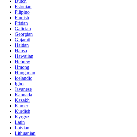
Dutch
Estonian
Filipino
Finnish
Frisian
Galician
Georgian
Gujarati
Haitian
Hausa
Hawaiian
Hebrew
Hmong
Hungarian
Icelandic
Igbo
Javanese
Kannada
Kazakh
Khmer
Kurdish
Kyrgyz
Latin
Latvian
Lithuanian