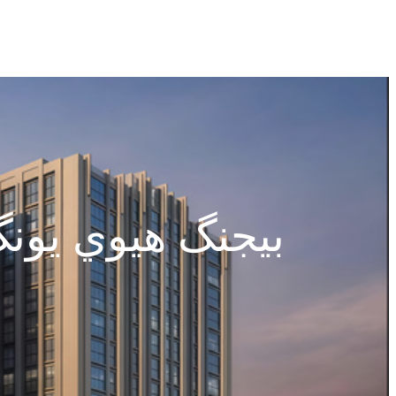
بيجنگ هيوي يونگ