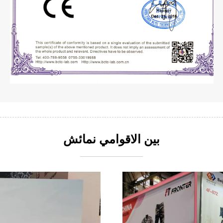
بين الاقوامي نمائش